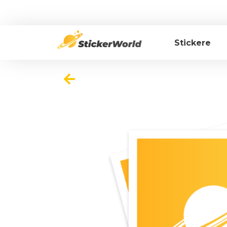
Stickere