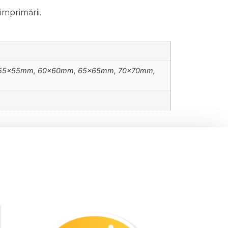
imprimării.
55x55mm, 60x60mm, 65x65mm, 70x70mm,