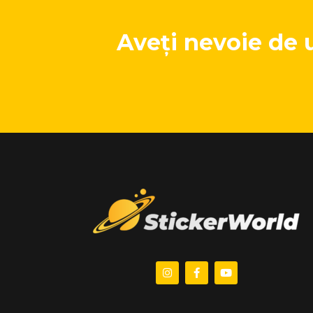
Aveți nevoie de 