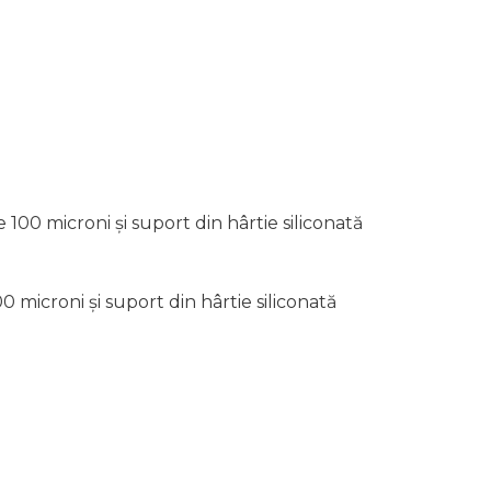
100 microni și suport din hârtie siliconată
 microni și suport din hârtie siliconată