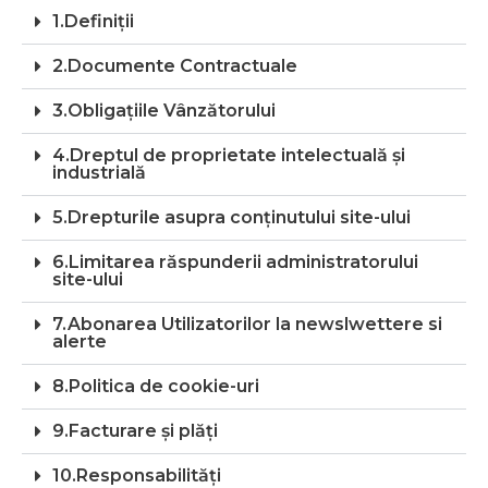
1.Definiții
2.Documente Contractuale
3.Obligațiile Vânzătorului
4.Dreptul de proprietate intelectuală și
industrială
5.Drepturile asupra conținutului site-ului
6.Limitarea răspunderii administratorului
site-ului
7.Abonarea Utilizatorilor la newslwettere si
alerte
8.Politica de cookie-uri
9.Facturare și plăți
10.Responsabilități