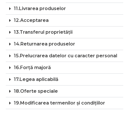
11.Livrarea produselor
12.Acceptarea
13.Transferul proprietății
14.Returnarea produselor
15.Prelucrarea datelor cu caracter personal
16.Forță majoră
17.Legea aplicabilă
18.Oferte speciale
19.Modificarea termenilor și condițiilor