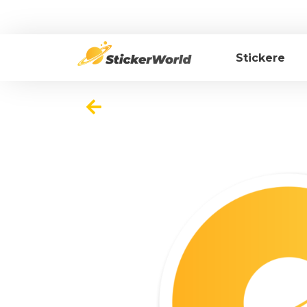
Stickere